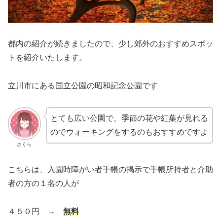
都内の紹介が続きましたので、少し郊外のおすすめスポッ
トを紹介いたします。
立川市にある国立公園の昭和記念公園です
とても広い公園で、季節の花や紅葉が見れる
のでウォーキングをするのもおすすめですよ
さくら
こちらは、入園時障がい者手帳の掲示で手帳所持者と介助
者の方の１名の人が
４５０円 →
無料