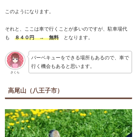
このようになります。
それと、ここは車で行くことが多いのですが、駐車場代
も
８４０円 → 無料
となります。
バーベキューをできる場所もあるので、車で
行く機会もあると思います。
さくら
高尾山（八王子市）