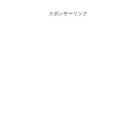
スポンサーリンク