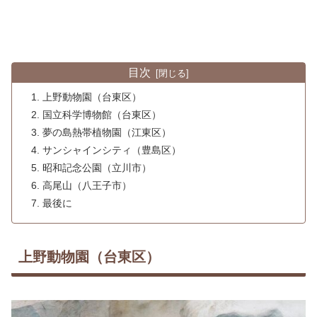
目次
上野動物園（台東区）
国立科学博物館（台東区）
夢の島熱帯植物園（江東区）
サンシャインシティ（豊島区）
昭和記念公園（立川市）
高尾山（八王子市）
最後に
上野動物園（台東区）