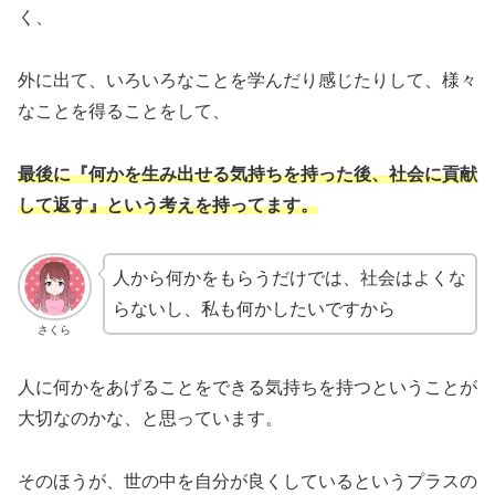
く、
外に出て、いろいろなことを学んだり感じたりして、様々
なことを得ることをして、
最後に『何かを生み出せる気持ちを持った後、社会に貢献
して返す』という考えを持ってます。
人から何かをもらうだけでは、社会はよくな
らないし、私も何かしたいですから
さくら
人に何かをあげることをできる気持ちを持つということが
大切なのかな、と思っています。
そのほうが、世の中を自分が良くしているというプラスの