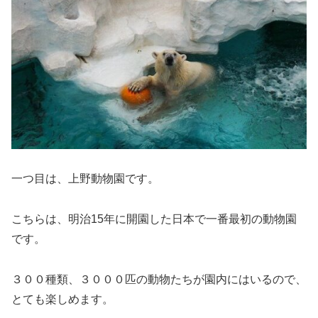
一つ目は、上野動物園です。
こちらは、明治15年に開園した日本で一番最初の動物園
です。
３００種類、３０００匹の動物たちが園内にはいるので、
とても楽しめます。