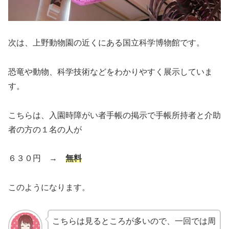
次は、上野動物園の近くにある国立科学博物館です。
恐竜や動物、科学技術などをわかりやすく展示していま
す。
こちらは、入園時障がい者手帳の掲示で手帳所持者と介助
者の方の１名の人が
６３０円 →
無料
このようになります。
こちらは見るところが多いので、一回では周