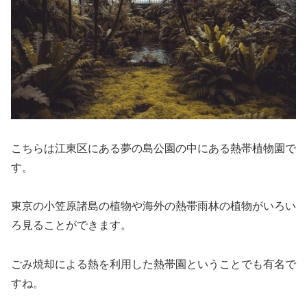
こちらは江東区にある夢の島公園の中にある熱帯植物園で
す。
東京の小笠原諸島の植物や海外の熱帯雨林の植物がいろい
ろ見ることができます。
ごみ焼却による熱を利用した熱帯園ということでも有名で
すね。