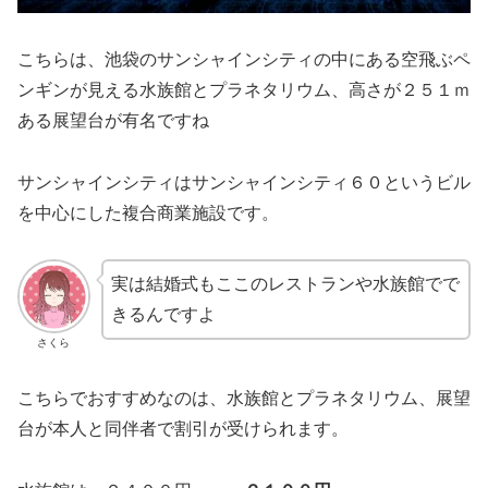
こちらは、池袋のサンシャインシティの中にある空飛ぶペ
ンギンが見える水族館とプラネタリウム、高さが２５１ｍ
ある展望台が有名ですね
サンシャインシティはサンシャインシティ６０というビル
を中心にした複合商業施設です。
実は結婚式もここのレストランや水族館でで
きるんですよ
さくら
こちらでおすすめなのは、水族館とプラネタリウム、展望
台が本人と同伴者で割引が受けられます。