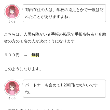
都内在住の人は、学校の遠足とかで一度は訪
れたことがありますよね。
さくら
こちらは、入園時障がい者手帳の掲示で手帳所持者と介助
者の方の１名の人が次のようになります。
６００円 →
無料
このようになります。
パートナーも含めて1,200円は大きいです
ね。
さくら