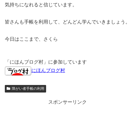
気持ちになれると信じています。
皆さんも手帳を利用して、どんどん学んでいきましょう。
今日はここまで、さくら
「にほんブログ村」に参加しています
にほんブログ村
障がい者手帳の利用
スポンサーリンク