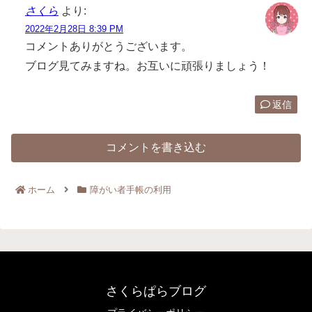
さくら
より:
2022年2月28日 8:39 PM
コメントありがとうございます。
ブログ見てみますね。お互いに頑張りましょう！
返信
コメントを書き込む
ホーム
障がい者手帳の利用
さくらぱらブログ