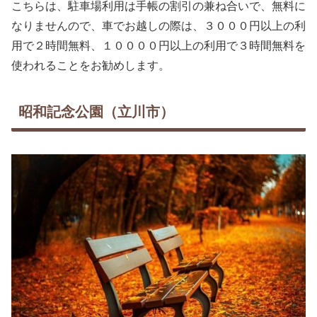
こちらは、駐車場利用は手帳の割引の兼ね合いで、無料に
なりませんので、車でお越しの際は、３０００円以上の利
用で２時間無料、１００００円以上の利用で３時間無料を
使われることをお勧めします。
昭和記念公園（立川市）