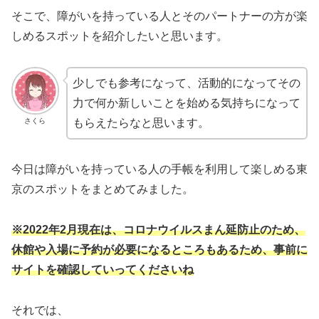
そこで、障がいを持っている人とそのパートナーの方が楽
しめるスポットを紹介したいと思います。
少しでも参考になって、活動的になってその
力で何か新しいことを始める気持ちになって
もらえたらなと思います。
さくら
今日は障がいを持っている人の手帳を利用して楽しめる東
京のスポットをまとめてみました。
※2022年2月現在は、コロナウイルスまん延防止のため、
休館や入場に予約が必要になるところもあるため、事前に
サイトを確認していってくださいね
それでは、