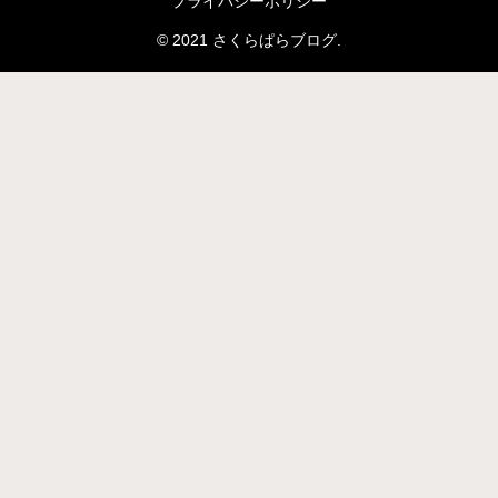
プライバシーポリシー
© 2021 さくらぱらブログ.