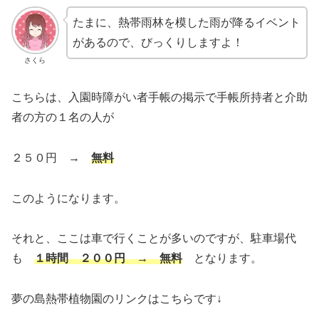
たまに、熱帯雨林を模した雨が降るイベント
があるので、びっくりしますよ！
さくら
こちらは、入園時障がい者手帳の掲示で手帳所持者と介助
者の方の１名の人が
２５０円 →
無料
このようになります。
それと、ここは車で行くことが多いのですが、駐車場代
も
１時間 ２００円 → 無料
となります。
夢の島熱帯植物園のリンクはこちらです↓