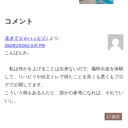
コメント
生きてりゃハッピイ♪
より:
2022年2月24日 9:47 PM
こんばんわ。
私は何かを上げることは出来ないので、脳幹出血を体験
して、リハビリや自主トレで得たことを良くも悪くもブロ
グで公開してます。
こういう例もあるんだと、誰かの参考になれば、それでい
いし。
返信