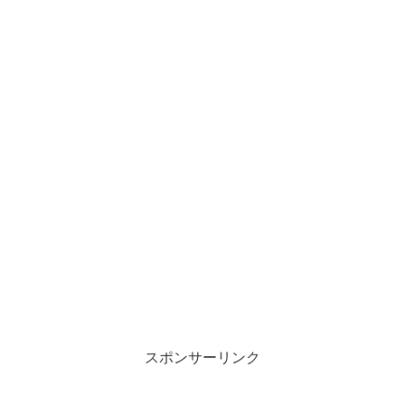
スポンサーリンク