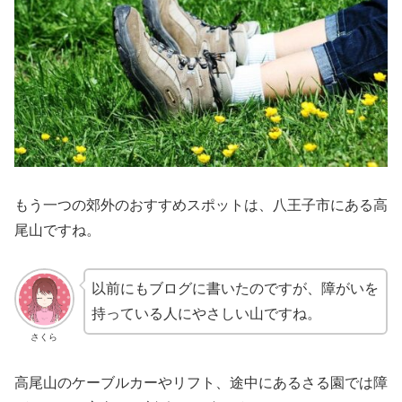
もう一つの郊外のおすすめスポットは、八王子市にある高
尾山ですね。
以前にもブログに書いたのですが、障がいを
持っている人にやさしい山ですね。
さくら
高尾山のケーブルカーやリフト、途中にあるさる園では障