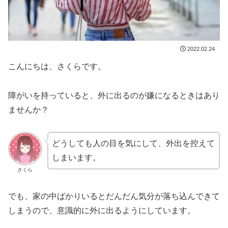
2022.02.24
こんにちは、さくらです。
障がいを持っていると、外に出るのが嫌になるときはあり
ませんか？
どうしても人の目を気にして、外出を控えて
しまいます。
さくら
でも、家の中ばかりいるとだんだん気分が落ち込んできて
しまうので、意識的に外に出るようにしています。