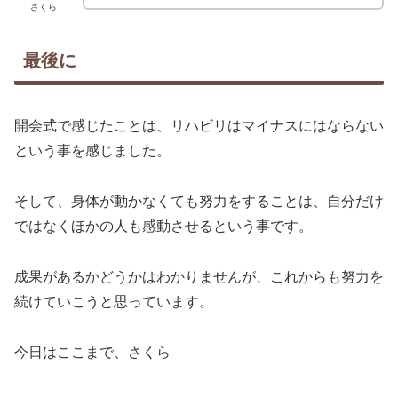
さくら
最後に
開会式で感じたことは、リハビリはマイナスにはならない
という事を感じました。
そして、身体が動かなくても努力をすることは、自分だけ
ではなくほかの人も感動させるという事です。
成果があるかどうかはわかりませんが、これからも努力を
続けていこうと思っています。
今日はここまで、さくら