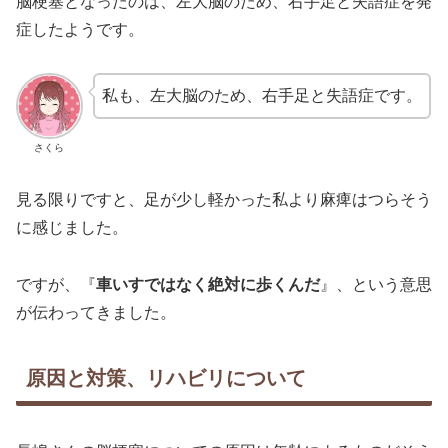
脳梗塞となったのは、左大脳のため、右手足と失語症を発
症したようです。
私も、左大脳のため、右手足と失語症です。
さくら
見る限りですと、足が少し軽かった私より麻痺はつらそう
に感じました。
ですが、『
車いすではなく絶対に歩くんだ
』、という意思
が伝わってきました。
原因と対策、リハビリについて