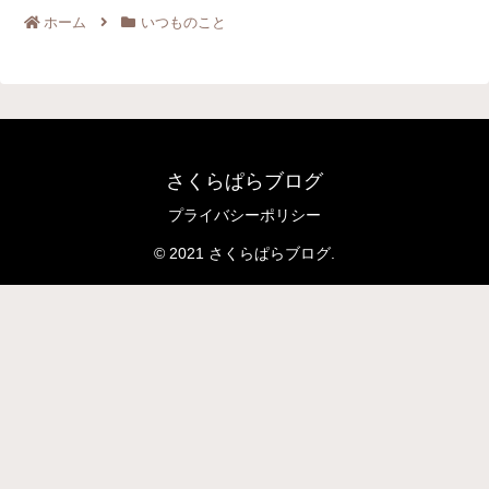
ホーム
いつものこと
さくらぱらブログ
プライバシーポリシー
© 2021 さくらぱらブログ.