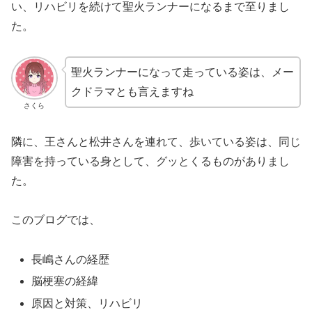
い、リハビリを続けて聖火ランナーになるまで至りまし
た。
聖火ランナーになって走っている姿は、メー
クドラマとも言えますね
さくら
隣に、王さんと松井さんを連れて、歩いている姿は、同じ
障害を持っている身として、グッとくるものがありまし
た。
このブログでは、
長嶋さんの経歴
脳梗塞の経緯
原因と対策、リハビリ