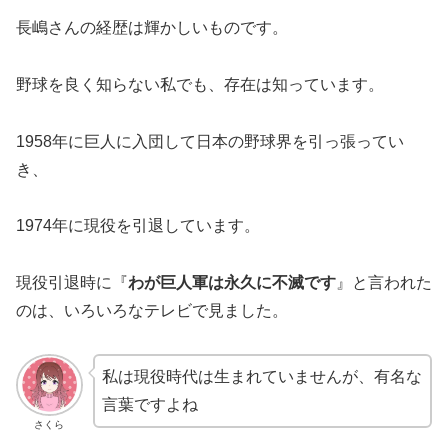
長嶋さんの経歴は輝かしいものです。
野球を良く知らない私でも、存在は知っています。
1958年に巨人に入団して日本の野球界を引っ張ってい
き、
1974年に現役を引退しています。
現役引退時に『
わが巨人軍は永久に不滅です
』と言われた
のは、いろいろなテレビで見ました。
私は現役時代は生まれていませんが、有名な
言葉ですよね
さくら