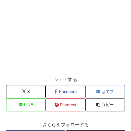
シェアする
X
Facebook
はてブ
LINE
Pinterest
コピー
さくらをフォローする