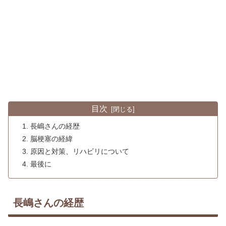
目次
長嶋さんの経歴
脳梗塞の経緯
原因と対策、リハビリについて
最後に
長嶋さんの経歴