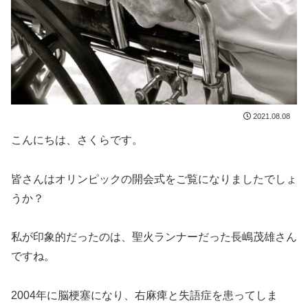
2021.08.08
こんにちは、さくらです。
皆さんはオリンピックの開会式をご覧になりましたでしょ
うか？
私が印象的だったのは、聖火ランナーだった長嶋茂雄さん
ですね。
2004年に脳梗塞になり、右麻痺と失語症を患ってしま