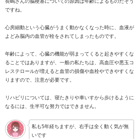
長嶋さんの脳梗塞についての原因は年齢によるものだそう
ですね。
心房細動という心臓がうまく動かなくなった時に、血液が
よどみ脳内の血管が栓をされてしまったものです。
年齢によって、心臓の機能が弱まってくると起きやすくな
ることではありますが、一般の私たちは、高血圧や悪玉コ
レステロールが増えると血管の損傷や血栓やできやすくな
りますので、注意が必要です。
リハビリについては、寝たきりや車いすから歩けるように
なるには、生半可な努力ではできません。
私も5年経ちますが、右手は全く動く気が無
いです