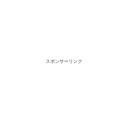
スポンサーリンク