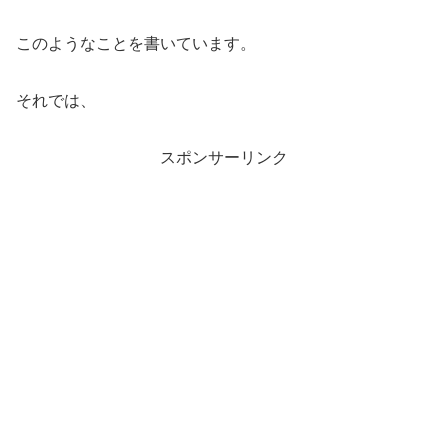
このようなことを書いています。
それでは、
スポンサーリンク