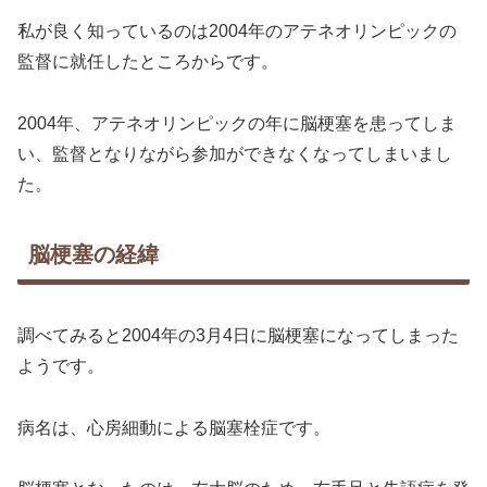
私が良く知っているのは2004年のアテネオリンピックの
監督に就任したところからです。
2004年、アテネオリンピックの年に脳梗塞を患ってしま
い、監督となりながら参加ができなくなってしまいまし
た。
脳梗塞の経緯
調べてみると2004年の3月4日に脳梗塞になってしまった
ようです。
病名は、心房細動による脳塞栓症です。