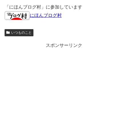
「にほんブログ村」に参加しています
にほんブログ村
いつものこと
スポンサーリンク