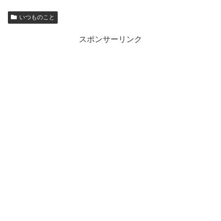
いつものこと
スポンサーリンク