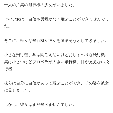
一人の片翼の飛行機の少女がいました。
その少女は、自信や勇気がなく飛ぶことができませんでし
た。
そこに、様々な飛行機が彼女を励まそうとしてきました。
小さな飛行機、耳は聞こえないけどおしゃべりな飛行機、
翼は小さいけどプロペラが大きい飛行機、目が見えない飛
行機
彼らは自分に自信があって飛ぶことができ、その姿を彼女
に見せました。
しかし、彼女はまだ飛べませんでした。