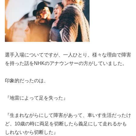
選手入場についてですが、一人ひとり、様々な理由で障害
を持った話をNHKのアナウンサーの方がしていました。
印象的だったのは、
『地雷によって足を失った』
『生まれながらにして障害があって、車いす生活だったけ
ど、10歳の時に両足を切断したら義足にして走れるかも
しれないから切断した』