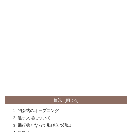
目次
開会式のオープニング
選手入場について
飛行機となって飛び立つ演出