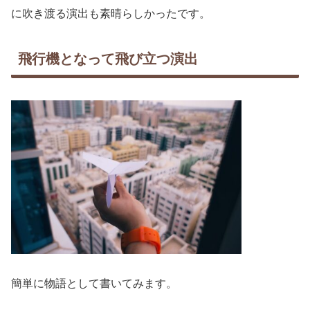
に吹き渡る演出も素晴らしかったです。
飛行機となって飛び立つ演出
簡単に物語として書いてみます。