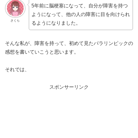
5年前に脳梗塞になって、自分が障害を持つ
ようになって、他の人の障害に目を向けられ
さくら
るようになりました。
そんな私が、障害を持って、初めて見たパラリンピックの
感想を書いていこうと思います。
それでは、
スポンサーリンク