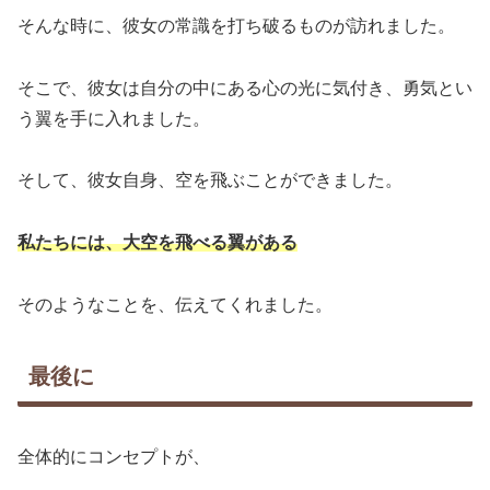
そんな時に、彼女の常識を打ち破るものが訪れました。
そこで、彼女は自分の中にある心の光に気付き、勇気とい
う翼を手に入れました。
そして、彼女自身、空を飛ぶことができました。
私たちには、大空を飛べる翼がある
そのようなことを、伝えてくれました。
最後に
全体的にコンセプトが、