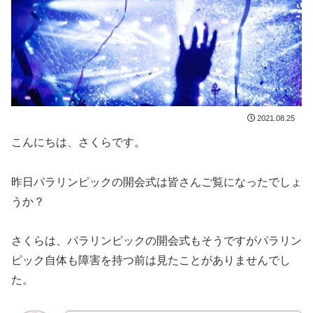
2021.08.25
こんにちは、さくらです。
昨日パラリンピックの開会式は皆さんご覧になったでしょ
うか？
さくらは、パラリンピックの開会式もそうですがパラリン
ピック自体も障害を持つ前は見たことがありませんでし
た。