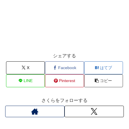
シェアする
X
Facebook
はてブ
LINE
Pinterest
コピー
さくらをフォローする