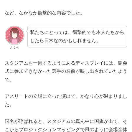
など、なかなか衝撃的な内容でした。
私たちにとっては、衝撃的でも本人たちから
したら日常なのかもしれません。
さくら
スタジアムを一周するようにあるディスプレイには、開会
式に参加できなかった選手の名前が映し出されていたよう
で、
アスリートの立場に立った演出で、かなり心が温まりまし
た。
国名が呼ばれると、スタジアムの真ん中に国旗が出て、そ
こからプロジェクションマッピングで風のように会場全体