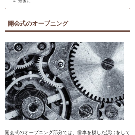
最後に
開会式のオープニング
開会式のオープニング部分では、歯車を模した演出をして