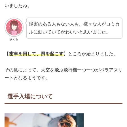
いましたね。
障害のある人もない人も、様々な人がコミカ
ルに動いていてかわいいと思いました。
さくら
【
歯車を回して、風を起こ
す
】ところか始まりました。
その風によって、大空を飛ぶ飛行機一つ一つがパラアスリ
ートとなるようです。
選手入場について