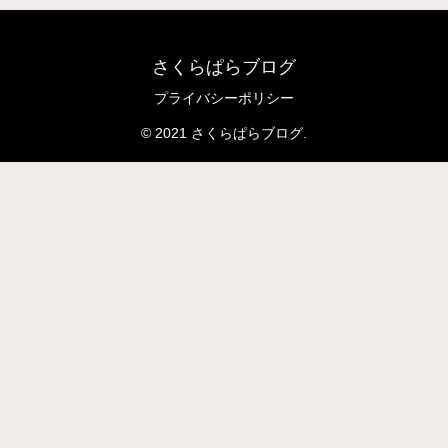
さくらぱらブログ
プライバシーポリシー
© 2021 さくらぱらブログ.