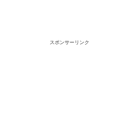
スポンサーリンク