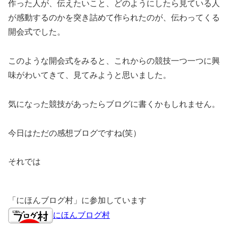
作った人が、伝えたいこと、どのようにしたら見ている人
が感動するのかを突き詰めて作られたのが、伝わってくる
開会式でした。
このような開会式をみると、これからの競技一つ一つに興
味がわいてきて、見てみようと思いました。
気になった競技があったらブログに書くかもしれません。
今日はただの感想ブログですね(笑）
それでは
「にほんブログ村」に参加しています
にほんブログ村