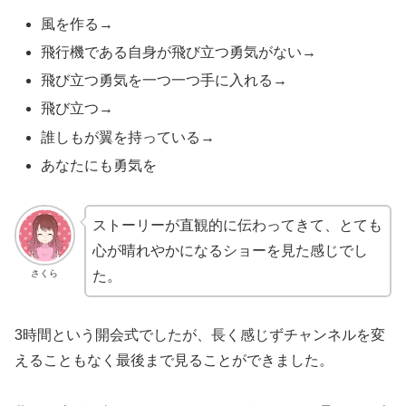
風を作る→
飛行機である自身が飛び立つ勇気がない→
飛び立つ勇気を一つ一つ手に入れる→
飛び立つ→
誰しもが翼を持っている→
あなたにも勇気を
ストーリーが直観的に伝わってきて、とても
心が晴れやかになるショーを見た感じでし
た。
さくら
3時間という開会式でしたが、長く感じずチャンネルを変
えることもなく最後まで見ることができました。