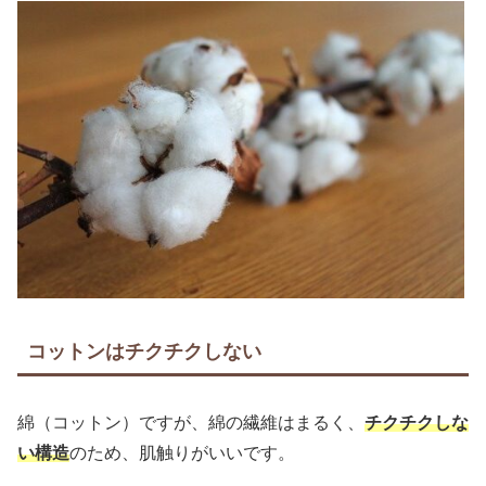
コットンはチクチクしない
綿（コットン）ですが、綿の繊維はまるく、
チクチクしな
い構造
のため、肌触りがいいです。