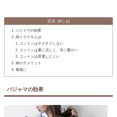
目次
パジャマの効果
綿１００％とは
コットンはチクチクしない
コットンは夏に涼しく、冬に暖かい
コットンは帯電しにくい
綿のデメリット
最後に
パジャマの効果