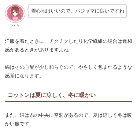
着心地はいいので、パジャマに良いですね
さくら
洋服を着たときに、チクチクしたり化学繊維の場合は違和
感があるときがありますよね。
綿はその心配が少し和らぐので、やさしく包まれるような
感覚になります。
コットンは夏に涼しく、冬に暖かい
また、綿は糸の中央に空洞があるので、夏は涼しく冬は暖
かい服です。