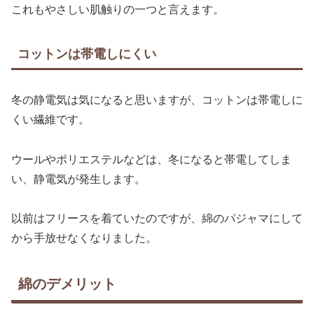
これもやさしい肌触りの一つと言えます。
コットンは帯電しにくい
冬の静電気は気になると思いますが、コットンは帯電しに
くい繊維です。
ウールやポリエステルなどは、冬になると帯電してしま
い、静電気が発生します。
以前はフリースを着ていたのですが、綿のパジャマにして
から手放せなくなりました。
綿のデメリット