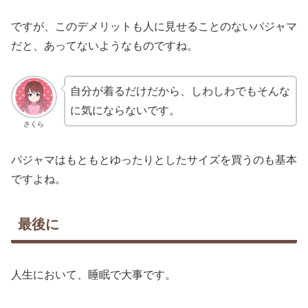
ですが、このデメリットも人に見せることのないパジャマ
だと、あってないようなものですね。
自分が着るだけだから、しわしわでもそんな
に気にならないです。
さくら
パジャマはもともとゆったりとしたサイズを買うのも基本
ですよね。
最後に
人生において、睡眠で大事です。