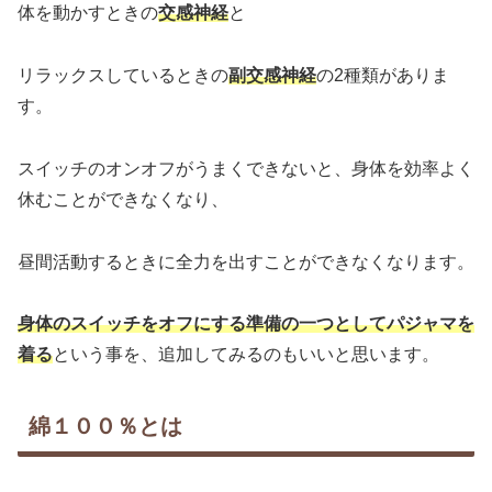
体を動かすときの
交感神経
と
リラックスしているときの
副交感神経
の2種類がありま
す。
スイッチのオンオフがうまくできないと、身体を効率よく
休むことができなくなり、
昼間活動するときに全力を出すことができなくなります。
身体のスイッチをオフにする準備の一つとしてパジャマを
着る
という事を、追加してみるのもいいと思います。
綿１００％とは