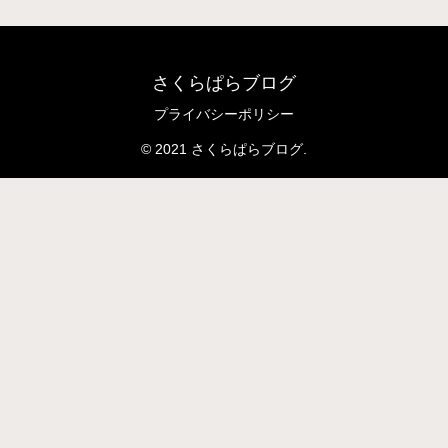
さくらぱらブログ
プライバシーポリシー
© 2021 さくらぱらブログ.