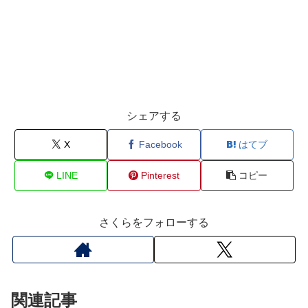
シェアする
X
Facebook
はてブ
LINE
Pinterest
コピー
さくらをフォローする
関連記事