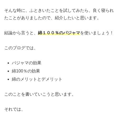
そんな時に、ふときいたことを試してみたら、良く寝られ
たことがありましたので、紹介したいと思います。
結論から言うと、
綿１００％のパジャマ
を使いましょう！
このブログでは、
パジャマの効果
綿100％の効果
綿のメリットとデメリット
このことを書いていこうと思います。
それでは、