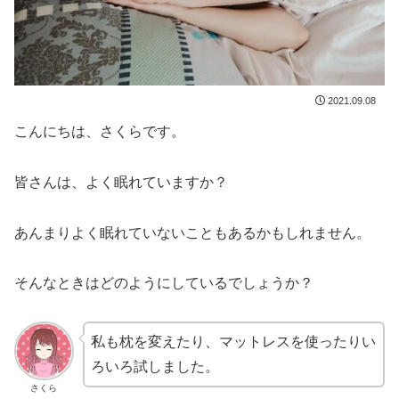
2021.09.08
こんにちは、さくらです。
皆さんは、よく眠れていますか？
あんまりよく眠れていないこともあるかもしれません。
そんなときはどのようにしているでしょうか？
私も枕を変えたり、マットレスを使ったりい
ろいろ試しました。
さくら