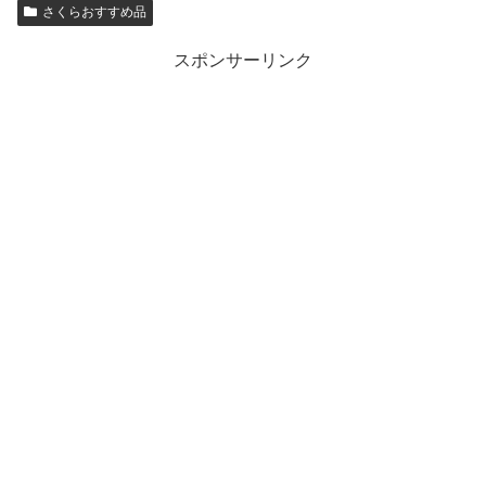
さくらおすすめ品
スポンサーリンク