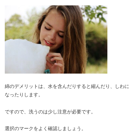
綿のデメリットは、水を含んだりすると縮んだり、しわに
なったりします。
ですので、洗うのは少し注意が必要です。
選択のマークをよく確認しましょう。