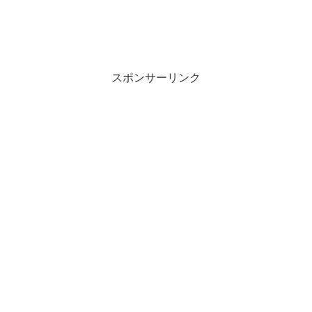
スポンサーリンク