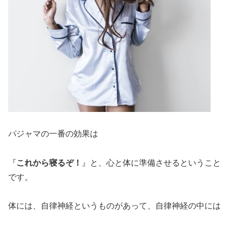
パジャマの一番の効果は
『
これから寝るぞ！
』と、心と体に準備させるということ
です。
体には、自律神経というものがあって、自律神経の中には