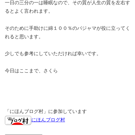
一日の三分の一は睡眠なので、その質が人生の質を左右す
るとよく言われます。
そのために手助けに綿１００％のパジャマが役に立ってく
れると思います。
少しでも参考にしていただければ幸いです。
今日はここまで、さくら
「にほんブログ村」に参加しています
にほんブログ村