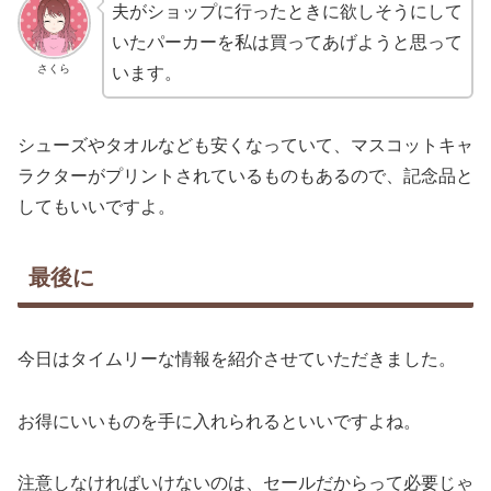
夫がショップに行ったときに欲しそうにして
いたパーカーを私は買ってあげようと思って
さくら
います。
シューズやタオルなども安くなっていて、マスコットキャ
ラクターがプリントされているものもあるので、記念品と
してもいいですよ。
最後に
今日はタイムリーな情報を紹介させていただきました。
お得にいいものを手に入れられるといいですよね。
注意しなければいけないのは、セールだからって必要じゃ