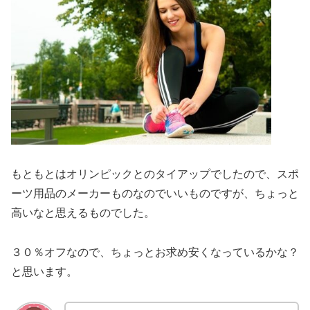
もともとはオリンピックとのタイアップでしたので、スポ
ーツ用品のメーカーものなのでいいものですが、ちょっと
高いなと思えるものでした。
３０％オフなので、ちょっとお求め安くなっているかな？
と思います。