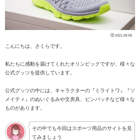
2021.09.09
こんにちは、さくらです。
私たちに感動を届けてくれたオリンピックですが、様々な
公式グッツを提供しています。
公式グッツの中には、キャラクターの『ミライトワ』『ソ
メイティ』のぬいぐるみや文房具、ピンバッチなど様々な
ものがあります。
その中でも今回はスポーツ用品のサイトを見
てみましょう