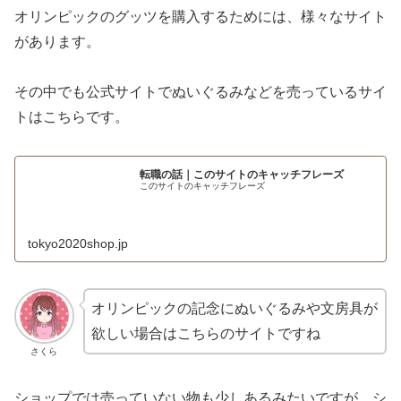
オリンピックのグッツを購入するためには、様々なサイト
があります。
その中でも公式サイトでぬいぐるみなどを売っているサイ
トはこちらです。
転職の話｜このサイトのキャッチフレーズ
このサイトのキャッチフレーズ
tokyo2020shop.jp
オリンピックの記念にぬいぐるみや文房具が
欲しい場合はこちらのサイトですね
さくら
ショップでは売っていない物も少しあるみたいですが、シ