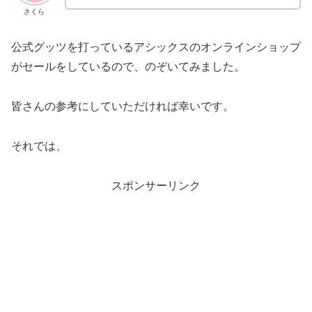
さくら
公式グッツを打っているアシックスのオンラインショップ
がセールをしているので、のぞいてみました。
皆さんの参考にしていただければ幸いです。
それでは、
スポンサーリンク