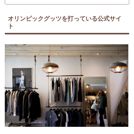
オリンピックグッツを打っている公式サイ
ト