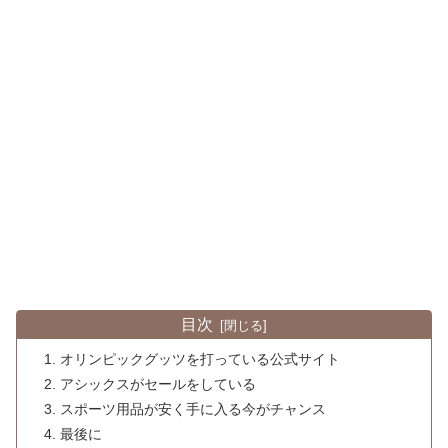
目次
オリンピックグッツを打っている公式サイト
アシックスがセールをしている
スポーツ用品が安く手に入る今がチャンス
最後に