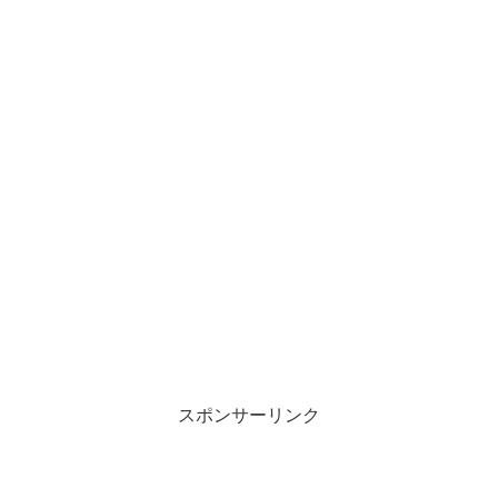
スポンサーリンク