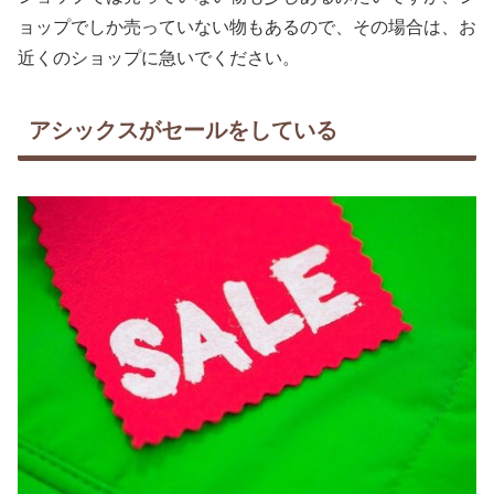
ョップでしか売っていない物もあるので、その場合は、お
近くのショップに急いでください。
アシックスがセールをしている