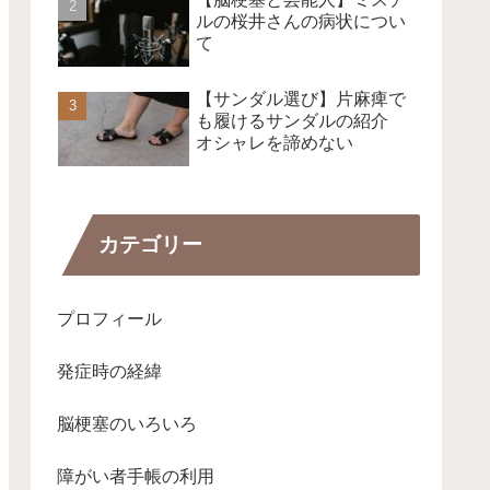
ルの桜井さんの病状につい
て
【サンダル選び】片麻痺で
も履けるサンダルの紹介
オシャレを諦めない
カテゴリー
プロフィール
発症時の経緯
脳梗塞のいろいろ
障がい者手帳の利用