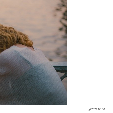
2021.05.30