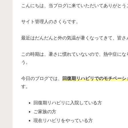
こんにちは、当ブログに来ていただいてありがとう
サイト管理人のさくらです。
最近はだんだんと外の気温が暑くなってきて、皆さ
この時期は、暑さに慣れていないので、熱中症にな
う。
今日のブログでは、
回復期リハビリでのモチベーシ
す。
回復期リハビリに入院している方
ご家族の方
現在リハビリをやっている方