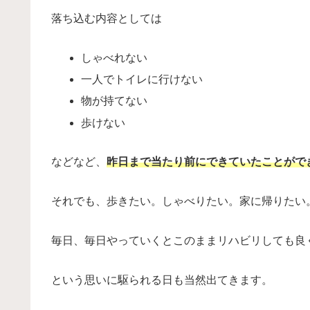
落ち込む内容としては
しゃべれない
一人でトイレに行けない
物が持てない
歩けない
などなど、
昨日まで当たり前にできていたことがで
それでも、歩きたい。しゃべりたい。家に帰りたい
毎日、毎日やっていくとこのままリハビリしても良
という思いに駆られる日も当然出てきます。