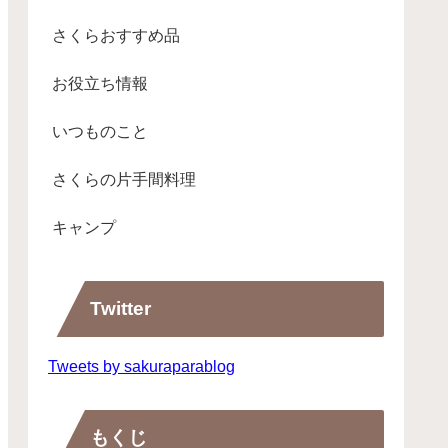
さくらおすすめ品
お役立ち情報
いつものこと
さくらの片手間料理
キャンプ
Twitter
Tweets by sakuraparablog
もくじ