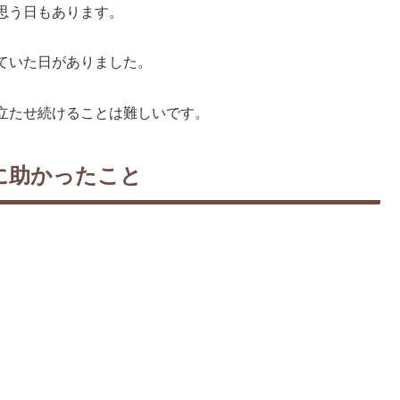
思う日もあります。
ていた日がありました。
立たせ続けることは難しいです。
に助かったこと