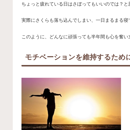
ちょっと疲れている日はさぼってもいいのでは？と
実際にさくらも落ち込んでしまい、一日まるまる寝
このように、どんなに頑張っても半年間も心を奮い
モチベーションを維持するため