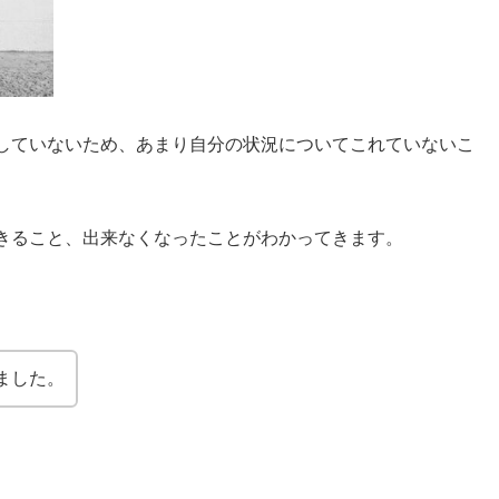
していないため、あまり自分の状況についてこれていないこ
きること、出来なくなったことがわかってきます。
ました。