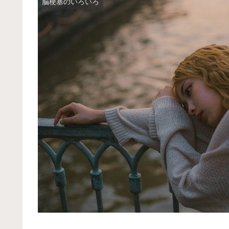
脳梗塞のいろいろ