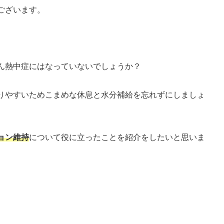
ございます。
ん熱中症にはなっていないでしょうか？
りやすいためこまめな休息と水分補給を忘れずにしましょ
ョン維持
について役に立ったことを紹介をしたいと思いま