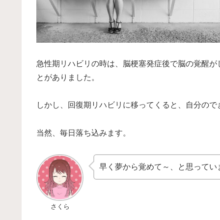
急性期リハビリの時は、脳梗塞発症後で脳の覚醒が
とがありました。
しかし、回復期リハビリに移ってくると、自分ので
当然、毎日落ち込みます。
早く夢から覚めて～、と思ってい
さくら