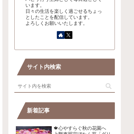
います。
日々の生活を楽しく過ごせるちょっ
としたことを配信しています。
よろしくお願いいたします。
サイト内検索
新着記事
🍁心やすらぐ秋の花園へ